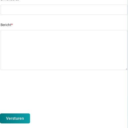
Bericht
*
Versturen